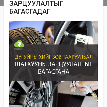
ЗАРЦУУЛАЛТЫГ
БАГАСГАДАГ