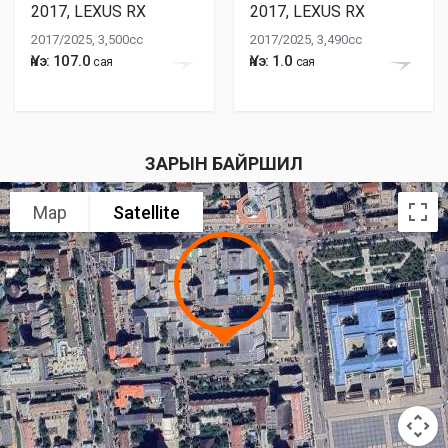
2017, LEXUS RX
2017, LEXUS RX
2017/2025, 3,500cc
2017/2025, 3,490cc
Үнэ: 107.0
Үнэ: 1.0
сая
сая
ЗАРЫН БАЙРШИЛ
Map
Satellite